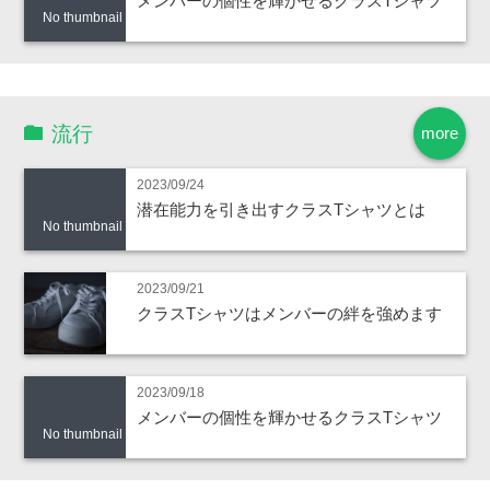
メンバーの個性を輝かせるクラスTシャツ
No thumbnail
流行
more
2023/09/24
潜在能力を引き出すクラスTシャツとは
No thumbnail
2023/09/21
クラスTシャツはメンバーの絆を強めます
2023/09/18
メンバーの個性を輝かせるクラスTシャツ
No thumbnail