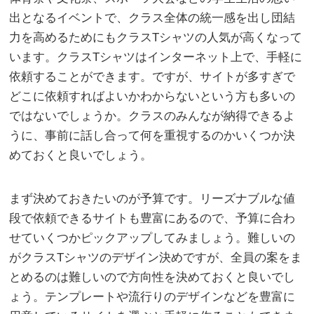
出となるイベントで、クラス全体の統一感を出し団結
力を高めるためにもクラスTシャツの人気が高くなって
います。
クラスTシャツはインターネット上で、手軽に
依頼することができます。ですが、サイトが多すぎで
どこに依頼すればよいかわからないという方も多いの
ではないでしょうか。クラスのみんなが納得できるよ
うに、事前に話し合って何を重視するのかいくつか決
めておくと良いでしょう。
まず決めておきたいのが予算です。リーズナブルな値
段で依頼できるサイトも豊富にあるので、予算に合わ
せていくつかピックアップしてみましょう。難しいの
がクラスTシャツのデザイン決めですが、全員の案をま
とめるのは難しいので方向性を決めておくと良いでし
ょう。テンプレートや流行りのデザインなどを豊富に