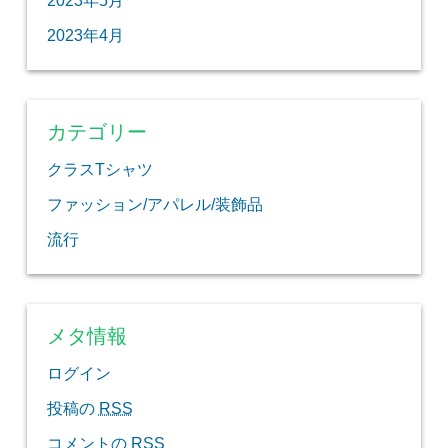
2023年5月
2023年4月
カテゴリー
クラスTシャツ
ファッション/アパレル/装飾品
流行
メタ情報
ログイン
投稿の
RSS
コメントの
RSS