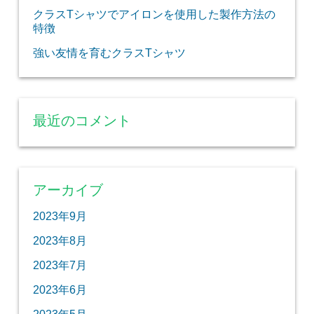
クラスTシャツでアイロンを使用した製作方法の
特徴
強い友情を育むクラスTシャツ
最近のコメント
アーカイブ
2023年9月
2023年8月
2023年7月
2023年6月