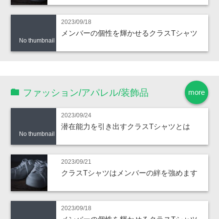
2023/09/18
メンバーの個性を輝かせるクラスTシャツ
No thumbnail
ファッション/アパレル/装飾品
more
2023/09/24
潜在能力を引き出すクラスTシャツとは
No thumbnail
2023/09/21
クラスTシャツはメンバーの絆を強めます
2023/09/18