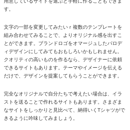
用意しているサイトを選ぶと手軽に作ることもできま
す。
文字の一部を変更してみたいｒ複数のテンプレートを
組み合わせてみることで、よりオリジナル感を出すこ
とができます。ブランドロゴをオマージュしたパロデ
ィデザインにしてみてもおもしろいかもしれません。
クオリティの高いものを作るなら、デザイナーに依頼
できるサイトもあります。テーマやイメージを伝える
だけで、デザインを提案してもらうことができます。
完全なオリジナルで自分たちで考えたい場合は、イラ
ストを送ることで作れるサイトもあります。さまざま
なサイトをしっかりと見比べて、納得いくTシャツがで
きるように吟味してみましょう。